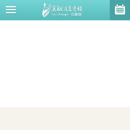
ホットニュース
ホテルのご案内
客室のご案内
ご朝食
レジャー施設