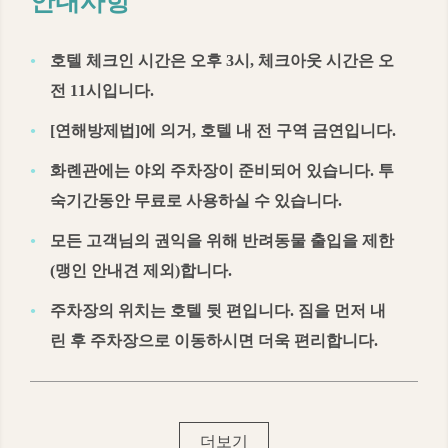
안내사항
호텔 체크인 시간은 오후 3시, 체크아웃 시간은 오
전 11시입니다.
[연해방제법]에 의거, 호텔 내 전 구역 금연입니다.
화롄관에는 야외 주차장이 준비되어 있습니다. 투
숙기간동안 무료로 사용하실 수 있습니다.
모든 고객님의 권익을 위해 반려동물 출입을 제한
(맹인 안내견 제외)합니다.
주차장의 위치는 호텔 뒷 편입니다. 짐을 먼저 내
린 후 주차장으로 이동하시면 더욱 편리합니다.
더보기