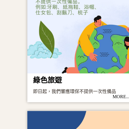
綠色旅遊
即日起，我們響應環保不提供一次性備品
MORE..