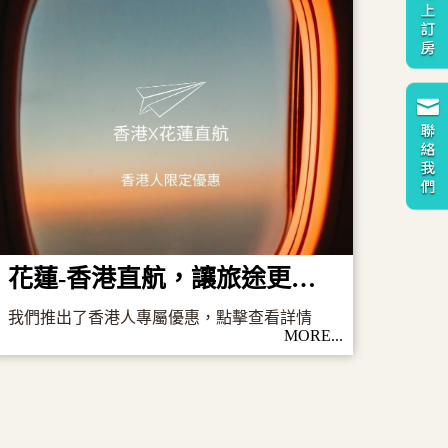
花蓮-香港直航，讓旅途更加便利！
我們推出了香港人專屬優惠，點擊查看詳情
MORE...